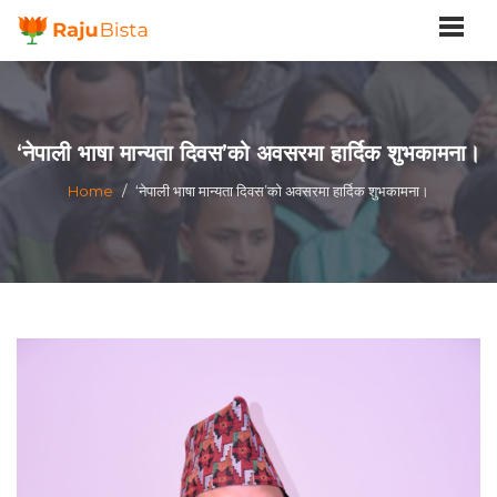
‘नेपाली भाषा मान्यता दिवस’को अवसरमा हार्दिक शुभकामना।
Home
/
‘नेपाली भाषा मान्यता दिवस’को अवसरमा हार्दिक शुभकामना।