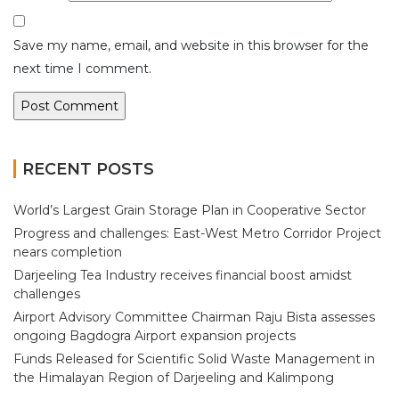
Save my name, email, and website in this browser for the
next time I comment.
RECENT POSTS
World’s Largest Grain Storage Plan in Cooperative Sector
Progress and challenges: East-West Metro Corridor Project
nears completion
Darjeeling Tea Industry receives financial boost amidst
challenges
Airport Advisory Committee Chairman Raju Bista assesses
ongoing Bagdogra Airport expansion projects
Funds Released for Scientific Solid Waste Management in
the Himalayan Region of Darjeeling and Kalimpong