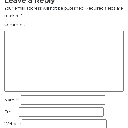
Leave a Reply
Your email address will not be published.
Required fields are
marked
*
Comment
*
Name
*
Email
*
Website