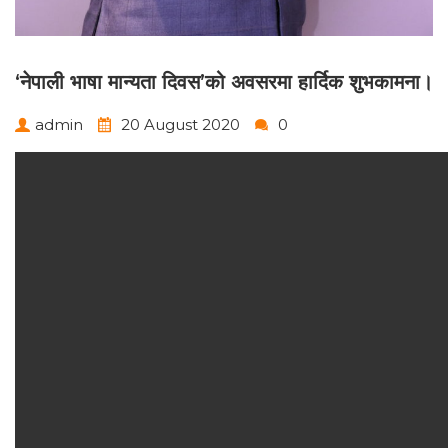
‘नेपाली भाषा मान्यता दिवस’को अवसरमा हार्दिक शुभकामना।
admin
20 August 2020
0